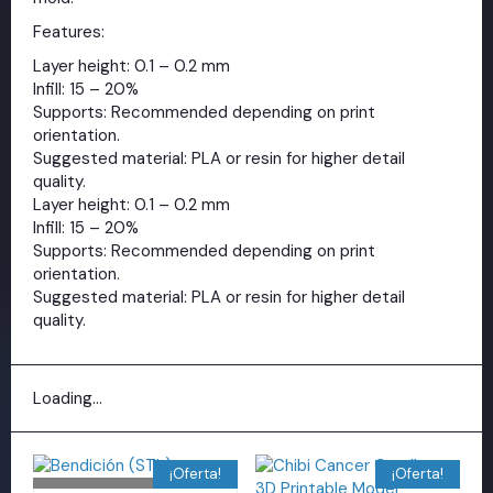
Features:
Layer height: 0.1 – 0.2 mm
Infill: 15 – 20%
Supports: Recommended depending on print
orientation.
Suggested material: PLA or resin for higher detail
quality.
Layer height: 0.1 – 0.2 mm
Infill: 15 – 20%
Supports: Recommended depending on print
orientation.
Suggested material: PLA or resin for higher detail
quality.
Loading...
¡Oferta!
¡Oferta!