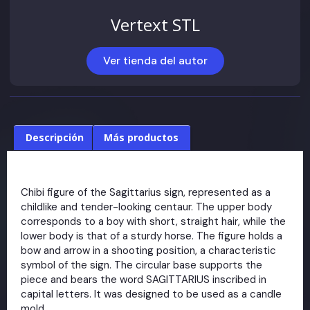
Vertext STL
Ver tienda del autor
Descripción
Más productos
Chibi figure of the Sagittarius sign, represented as a
childlike and tender-looking centaur. The upper body
corresponds to a boy with short, straight hair, while the
lower body is that of a sturdy horse. The figure holds a
bow and arrow in a shooting position, a characteristic
symbol of the sign. The circular base supports the
piece and bears the word SAGITTARIUS inscribed in
capital letters. It was designed to be used as a candle
mold.