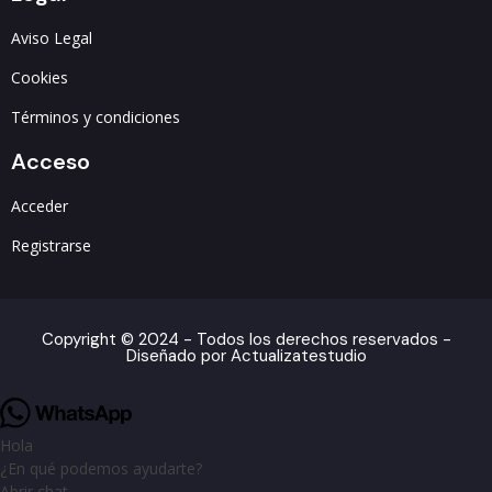
Aviso Legal
Cookies
Términos y condiciones
Acceso
Acceder
Registrarse
Copyright © 2024 - Todos los derechos reservados -
Diseñado por Actualizatestudio
Hola
¿En qué podemos ayudarte?
Abrir chat