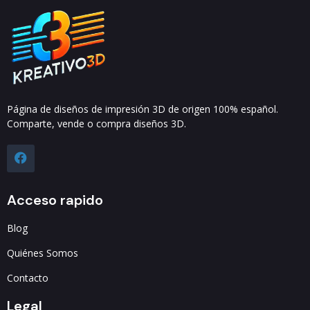
Página de diseños de impresión 3D de origen 100% español.
Comparte, vende o compra diseños 3D.
Acceso rapido
Blog
Quiénes Somos
Contacto
Legal