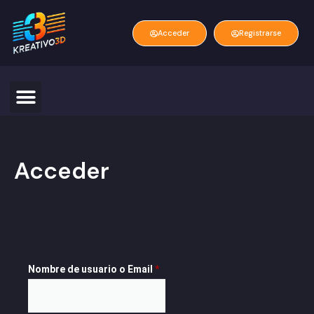
Acceder
Registrarse
Acceder
Nombre de usuario o Email
*