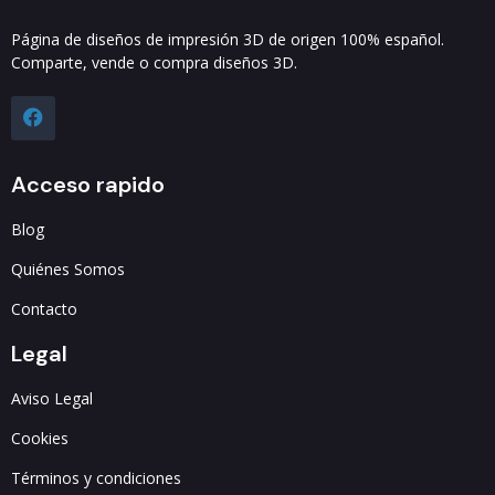
Página de diseños de impresión 3D de origen 100% español.
Comparte, vende o compra diseños 3D.
Acceso rapido
Blog
Quiénes Somos
Contacto
Legal
Aviso Legal
Cookies
Términos y condiciones