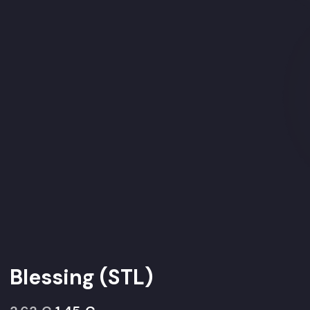
Blessing (STL)