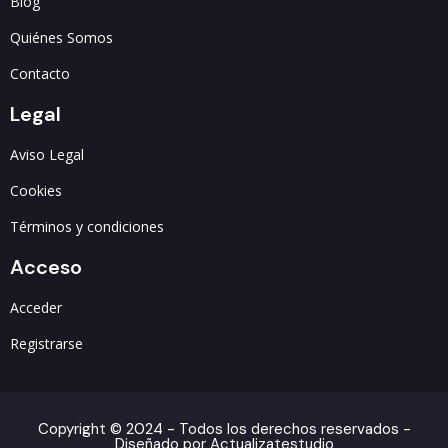
Blog
Quiénes Somos
Contacto
Legal
Aviso Legal
Cookies
Términos y condiciones
Acceso
Acceder
Registrarse
Copyright © 2024 - Todos los derechos reservados -
Diseñado por Actualizatestudio