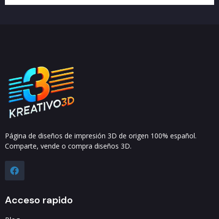
Página de diseños de impresión 3D de origen 100% español.
Comparte, vende o compra diseños 3D.
Acceso rapido