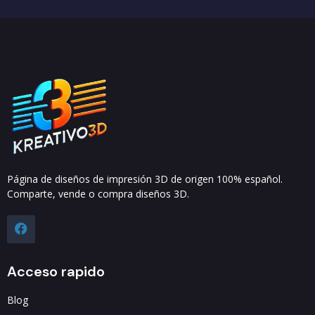
Página de diseños de impresión 3D de origen 100% español.
Comparte, vende o compra diseños 3D.
Acceso rapido
Blog