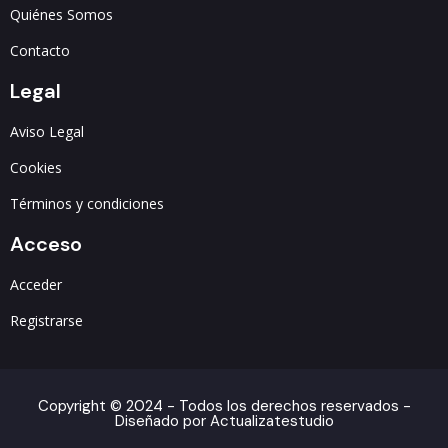
Quiénes Somos
Contacto
Legal
Aviso Legal
Cookies
Términos y condiciones
Acceso
Acceder
Registrarse
Copyright © 2024 - Todos los derechos reservados -
Diseñado por Actualizatestudio