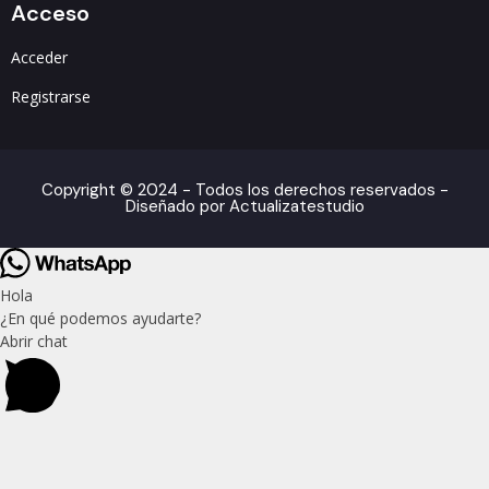
Acceso
Acceder
Registrarse
Copyright © 2024 - Todos los derechos reservados -
Diseñado por Actualizatestudio
Hola
¿En qué podemos ayudarte?
Abrir chat