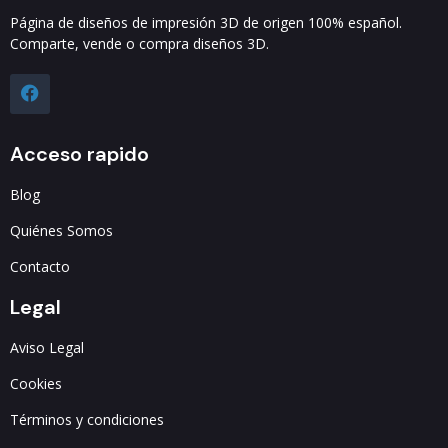
Página de diseños de impresión 3D de origen 100% español.
Comparte, vende o compra diseños 3D.
Acceso rapido
Blog
Quiénes Somos
Contacto
Legal
Aviso Legal
Cookies
Términos y condiciones