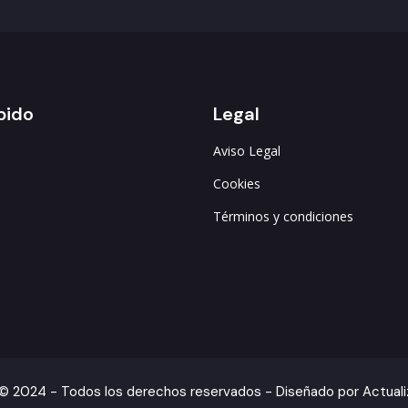
s
Cookies
Términos y condiciones
© 2024 - Todos los derechos reservados - Diseñado por Actual