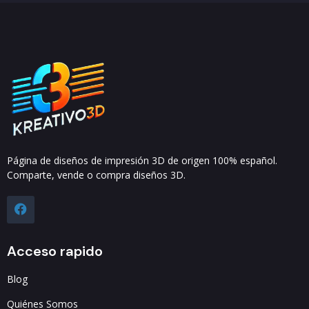
Página de diseños de impresión 3D de origen 100% español.
Comparte, vende o compra diseños 3D.
Acceso rapido
Blog
Quiénes Somos