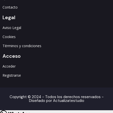
Contacto
Legal
Aviso Legal
Cookies
Términos y condiciones
Acceso
Acceder
Registrarse
Copyright © 2024 - Todos los derechos reservados -
Diseñado por Actualizatestudio