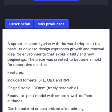
Descripción
Más productos
A sprout-shaped figurine with the word «Hope» at its
base. Its delicate design expresses growth and renewal.
Ideal for environments that evoke vitality and new
beginnings. The piece was created to become a mold
for decorative candles.
Features:
Included formats: STL, OBJ, and 3MF
Original scale: 100mm (freely rescalable)
Ready-to-print model with smooth, well-defined
surfaces
Can be painted or customized after printing