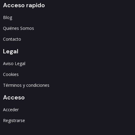
Acceso rapido
Blog
Quiénes Somos
Contacto
Legal
Aviso Legal
Cookies
Términos y condiciones
Acceso
Acceder
Registrarse