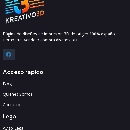
Página de diseños de impresión 3D de origen 100% español.
Comparte, vende o compra diseños 3D.
Acceso rapido
Blog
Quiénes Somos
Contacto
Legal
Aviso Legal