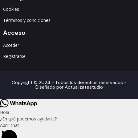
Cookies
Términos y condiciones
Acceso
Acceder
Registrarse
Copyright © 2024 - Todos los derechos reservados -
Diseñado por Actualizatestudio
Hola
¿En qué podemos ayudarte?
Abrir chat