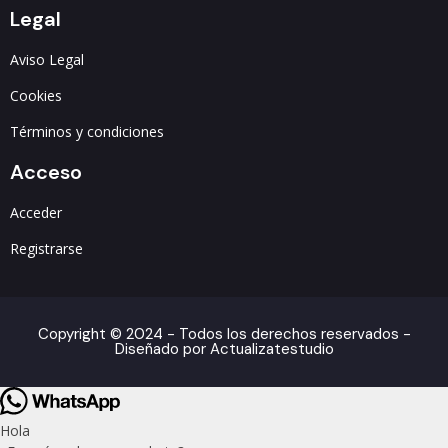
Legal
Aviso Legal
Cookies
Términos y condiciones
Acceso
Acceder
Registrarse
Copyright © 2024 - Todos los derechos reservados -
Diseñado por Actualizatestudio
Hola