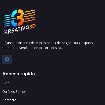
Página de diseños de impresión 3D de origen 100% español.
Comparte, vende o compra diseños 3D.
Acceso rapido
Blog
Quiénes Somos
Contacto