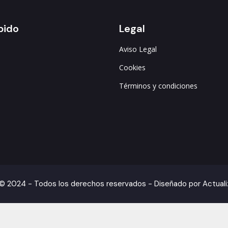
pido
Legal
Aviso Legal
s
Cookies
Términos y condiciones
© 2024 - Todos los derechos reservados - Diseñado por Actual