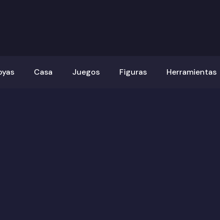
oyas
Casa
Juegos
Figuras
Herramientas