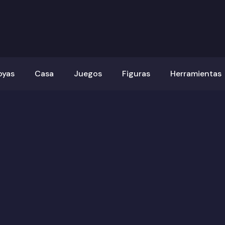
oyas
Casa
Juegos
Figuras
Herramientas