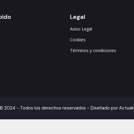
pido
Legal
Aviso Legal
s
Cookies
Términos y condiciones
© 2024 - Todos los derechos reservados - Diseñado por Actual