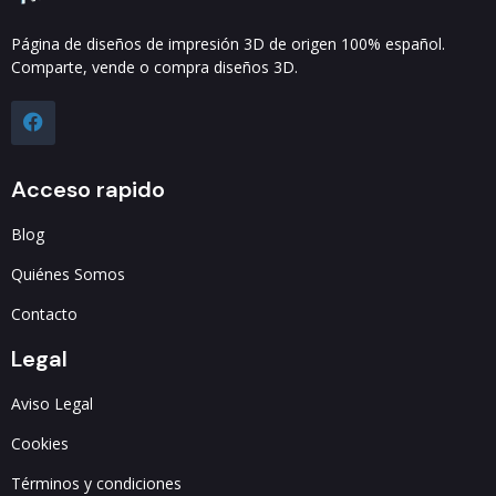
Página de diseños de impresión 3D de origen 100% español.
Comparte, vende o compra diseños 3D.
Acceso rapido
Blog
Quiénes Somos
Contacto
Legal
Aviso Legal
Cookies
Términos y condiciones