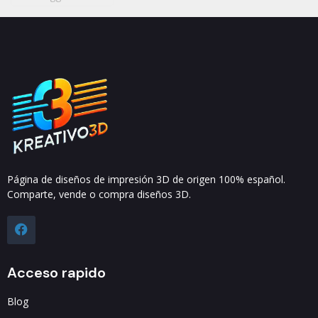
Página de diseños de impresión 3D de origen 100% español.
Comparte, vende o compra diseños 3D.
Acceso rapido
Blog