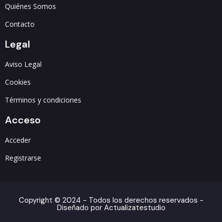
Quiénes Somos
Contacto
Legal
Aviso Legal
Cookies
Términos y condiciones
Acceso
Acceder
Registrarse
Copyright © 2024 - Todos los derechos reservados -
Diseñado por Actualizatestudio